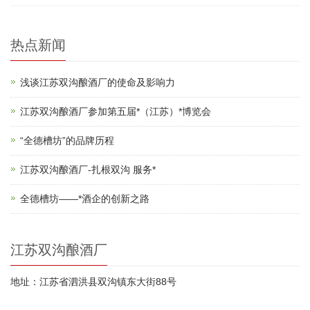
热点新闻
浅谈江苏双沟酿酒厂的使命及影响力
江苏双沟酿酒厂参加第五届*（江苏）*博览会
“全德槽坊”的品牌历程
江苏双沟酿酒厂-扎根双沟 服务*
全德槽坊——*酒企的创新之路
江苏双沟酿酒厂
地址：江苏省泗洪县双沟镇东大街88号