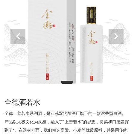
全德酒若水
全德上善若水系列酒，是江苏双沟酿酒厂旗下的一款浓香型白酒。
产品以太极文化为灵感，融入了“上善若水”的思想，将柔和口感发挥
到了*。在选材方面，我们精选高粱、小麦等优质原料，并采用传统