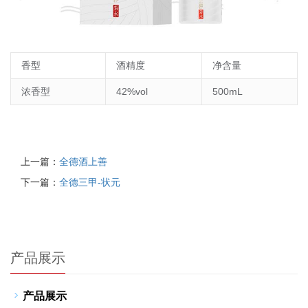
香型
酒精度
净含量
浓香型
42%vol
500mL
上一篇：
全德酒上善
下一篇：
全德三甲-状元
产品展示
产品展示