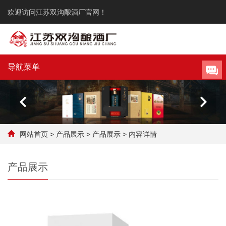
欢迎访问江苏双沟酿酒厂官网！
导航菜单
网站首页
>
产品展示
>
产品展示
>
内容详情
产品展示