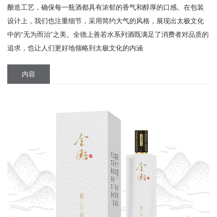
酿造工艺，确保每一瓶酒都具有浓郁的香气和醇厚的口感。在包装
设计上，我们也注重细节，采用简约大气的风格，展现出太极文化
中的“无为而治”之美。全德上善若水系列酒既满足了消费者对品质的
追求，也让人们更好地领略到太极文化的内涵
内容