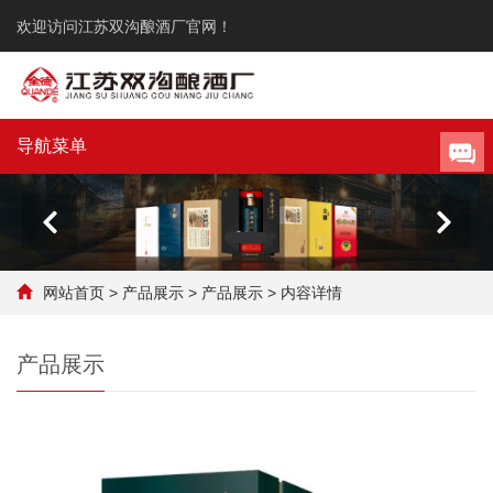
欢迎访问江苏双沟酿酒厂官网！
导航菜单
网站首页
>
产品展示
>
产品展示
>
内容详情
产品展示